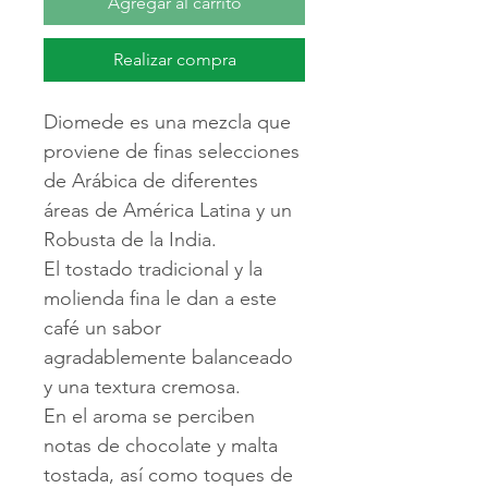
Agregar al carrito
Realizar compra
Diomede es una mezcla que
proviene de finas selecciones
de Arábica de diferentes
áreas de América Latina y un
Robusta de la India.
El tostado tradicional y la
molienda fina le dan a este
café un sabor
agradablemente balanceado
y una textura cremosa.
En el aroma se perciben
notas de chocolate y malta
tostada, así como toques de