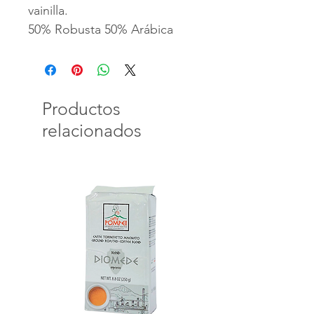
vainilla.
50% Robusta 50% Arábica
Productos
relacionados