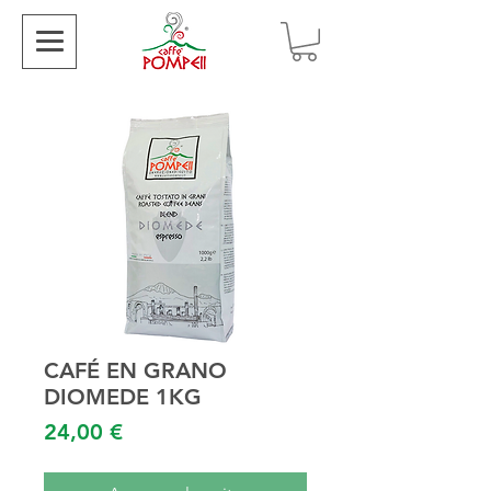
CAFÉ EN GRANO
DIOMEDE 1KG
Precio
24,00 €