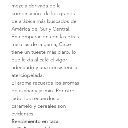
mezcla derivada de la
combinación de los granos
de arábica más buscados de
América del Sur y Central.
En comparación con las otras
mezclas de la gama, Circe
tiene un tueste más claro, lo
que le da al café el vigor
adecuado y una consistencia
aterciopelada.
El aroma recuerda los aromas
de azahar y jazmín. Por otro
lado, los recuerdos a
caramelo y cereales son
evidentes.
Rendimiento en taza: