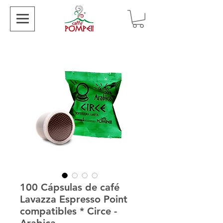
100 Cápsulas de café
Lavazza Espresso Point
compatibles * Circe -