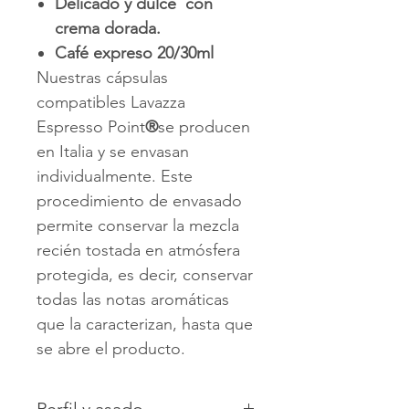
Delicado y dulce con
crema dorada.
Café expreso 20/30ml
Nuestras cápsulas
compatibles Lavazza
Espresso Point
®
se producen
en Italia y se envasan
individualmente. Este
procedimiento de envasado
permite conservar la mezcla
recién tostada en atmósfera
protegida, es decir, conservar
todas las notas aromáticas
que la caracterizan, hasta que
se abre el producto.