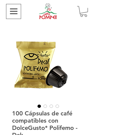
100 Cápsulas de café
compatibles con
DolceGusto* Polifemo -