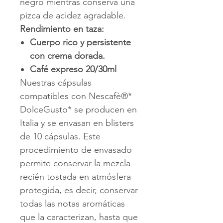
negro mientras conserva una
pizca de acidez agradable.
Rendimiento en taza:
Cuerpo rico y persistente
con crema dorada.
Café expreso 20/30ml
Nuestras cápsulas
compatibles con Nescafè®*
DolceGusto* se producen en
Italia y se envasan en blisters
de 10 cápsulas. Este
procedimiento de envasado
permite conservar la mezcla
recién tostada en atmósfera
protegida, es decir, conservar
todas las notas aromáticas
que la caracterizan, hasta que