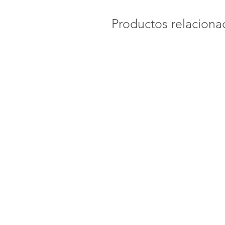
Productos relaciona