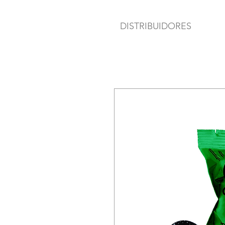
DISTRIBUIDORES